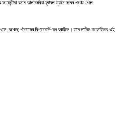
র্জেন্টিনা বনাম আলজেরিয়া ফুটবল ম্যাচে দলের প্রথম গোল
খলে রেখেছে পাঁচবারের বিশ্বচ্যাম্পিয়ন ব্রাজিল। তবে লাতিন আমেরিকার এই