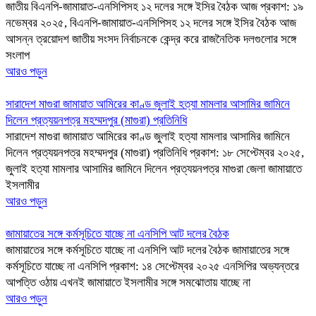
জাতীয় বিএনপি-জামায়াত-এনসিপিসহ ১২ দলের সঙ্গে ইসির বৈঠক আজ প্রকাশ: ১৯
নভেম্বর ২০২৫, বিএনপি-জামায়াত-এনসিপিসহ ১২ দলের সঙ্গে ইসির বৈঠক আজ
আসন্ন ত্রয়োদশ জাতীয় সংসদ নির্বাচনকে কেন্দ্র করে রাজনৈতিক দলগুলোর সঙ্গে
সংলাপ
আরও পড়ুন
সারাদেশ মাগুরা জামায়াত আমিরের কাণ্ড জুলাই হত্যা মামলার আসামির জামিনে
দিলেন প্রত্যয়নপত্র মহম্মদপুর (মাগুরা) প্রতিনিধি
সারাদেশ মাগুরা জামায়াত আমিরের কাণ্ড জুলাই হত্যা মামলার আসামির জামিনে
দিলেন প্রত্যয়নপত্র মহম্মদপুর (মাগুরা) প্রতিনিধি প্রকাশ: ১৮ সেপ্টেম্বর ২০২৫,
জুলাই হত্যা মামলার আসামির জামিনে দিলেন প্রত্যয়নপত্র মাগুরা জেলা জামায়াতে
ইসলামীর
আরও পড়ুন
জামায়াতের সঙ্গে কর্মসূচিতে যাচ্ছে না এনসিপি আট দলের বৈঠক
জামায়াতের সঙ্গে কর্মসূচিতে যাচ্ছে না এনসিপি আট দলের বৈঠক জামায়াতের সঙ্গে
কর্মসূচিতে যাচ্ছে না এনসিপি প্রকাশ: ১৪ সেপ্টেম্বর ২০২৫ এনসিপির অভ্যন্তরে
আপত্তি ওঠায় এখনই জামায়াতে ইসলামীর সঙ্গে সমঝোতায় যাচ্ছে না
আরও পড়ুন