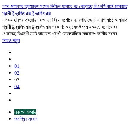
নগর-মহানগর ত্রয়োদশ সংসদ নির্বাচন যশোরে ঘর গোছাচ্ছে বিএনপি মাঠে জামায়াত
প্রার্থী ইন্দ্রজিৎ রায় ইন্দ্রজিৎ রায়
নগর-মহানগর ত্রয়োদশ সংসদ নির্বাচন যশোরে ঘর গোছাচ্ছে বিএনপি মাঠে জামায়াত
প্রার্থী ইন্দ্রজিৎ রায় ইন্দ্রজিৎ রায় প্রকাশ: ০২ সেপ্টেম্বর ২০২৫, যশোরে ঘর
গোছাচ্ছে বিএনপি মাঠে জামায়াত প্রার্থী ফেব্রুয়ারিতে ত্রয়োদশ জাতীয় সংসদ
আরও পড়ুন
01
02
03
04
সর্বশেষ সংবাদ
জনপ্রিয় সংবাদ