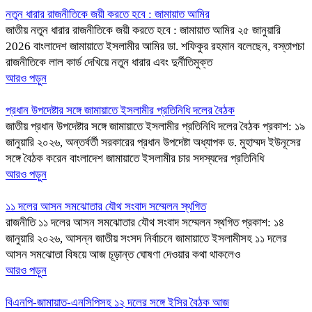
নতুন ধারার রাজনীতিকে জয়ী করতে হবে : জামায়াত আমির
জাতীয় নতুন ধারার রাজনীতিকে জয়ী করতে হবে : জামায়াত আমির ২৫ জানুয়ারি
2026 বাংলাদেশ জামায়াতে ইসলামীর আমির ডা. শফিকুর রহমান বলেছেন, বস্তাপচা
রাজনীতিকে লাল কার্ড দেখিয়ে নতুন ধারার এবং দুর্নীতিমুক্ত
আরও পড়ুন
প্রধান উপদেষ্টার সঙ্গে জামায়াতে ইসলামীর প্রতিনিধি দলের বৈঠক
জাতীয় প্রধান উপদেষ্টার সঙ্গে জামায়াতে ইসলামীর প্রতিনিধি দলের বৈঠক প্রকাশ: ১৯
জানুয়ারি ২০২৬, অন্তর্বর্তী সরকারের প্রধান উপদেষ্টা অধ্যাপক ড. মুহাম্মদ ইউনূসের
সঙ্গে বৈঠক করেন বাংলাদেশ জামায়াতে ইসলামীর চার সদস্যদের প্রতিনিধি
আরও পড়ুন
১১ দলের আসন সমঝোতার যৌথ সংবাদ সম্মেলন স্থগিত
রাজনীতি ১১ দলের আসন সমঝোতার যৌথ সংবাদ সম্মেলন স্থগিত প্রকাশ: ১৪
জানুয়ারি ২০২৬, আসন্ন জাতীয় সংসদ নির্বাচনে জামায়াতে ইসলামীসহ ১১ দলের
আসন সমঝোতা বিষয়ে আজ চূড়ান্ত ঘোষণা দেওয়ার কথা থাকলেও
আরও পড়ুন
বিএনপি-জামায়াত-এনসিপিসহ ১২ দলের সঙ্গে ইসির বৈঠক আজ