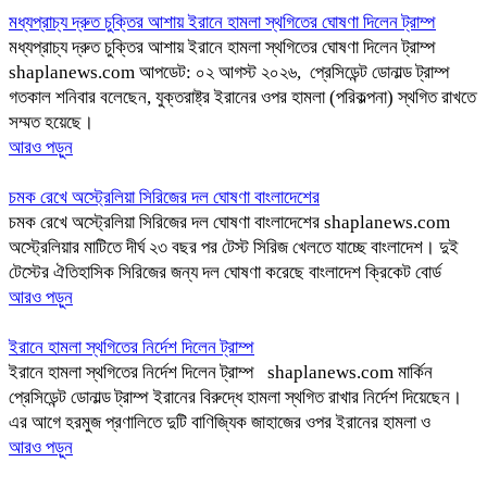
মধ্যপ্রাচ্য দ্রুত চুক্তির আশায় ইরানে হামলা স্থগিতের ঘোষণা দিলেন ট্রাম্প
মধ্যপ্রাচ্য দ্রুত চুক্তির আশায় ইরানে হামলা স্থগিতের ঘোষণা দিলেন ট্রাম্প
shaplanews.com আপডেট: ০২ আগস্ট ২০২৬, প্রেসিডেন্ট ডোনাল্ড ট্রাম্প
গতকাল শনিবার বলেছেন, যুক্তরাষ্ট্র ইরানের ওপর হামলা (পরিকল্পনা) স্থগিত রাখতে
সম্মত হয়েছে।
আরও পড়ুন
চমক রেখে অস্ট্রেলিয়া সিরিজের দল ঘোষণা বাংলাদেশের
চমক রেখে অস্ট্রেলিয়া সিরিজের দল ঘোষণা বাংলাদেশের shaplanews.com
অস্ট্রেলিয়ার মাটিতে দীর্ঘ ২৩ বছর পর টেস্ট সিরিজ খেলতে যাচ্ছে বাংলাদেশ। দুই
টেস্টের ঐতিহাসিক সিরিজের জন্য দল ঘোষণা করেছে বাংলাদেশ ক্রিকেট বোর্ড
আরও পড়ুন
ইরানে হামলা স্থগিতের নির্দেশ দিলেন ট্রাম্প
ইরানে হামলা স্থগিতের নির্দেশ দিলেন ট্রাম্প shaplanews.com মার্কিন
প্রেসিডেন্ট ডোনাল্ড ট্রাম্প ইরানের বিরুদ্ধে হামলা স্থগিত রাখার নির্দেশ দিয়েছেন।
এর আগে হরমুজ প্রণালিতে দুটি বাণিজ্যিক জাহাজের ওপর ইরানের হামলা ও
আরও পড়ুন