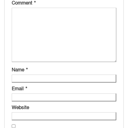
Comment
*
Name
*
Email
*
Website