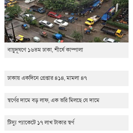
বায়ুদূষণে ১৬তম ঢাকা, শীর্ষে কাম্পালা
ঢাকায় একদিনে গ্রেপ্তার ৪১৪, মামলা ৪৭
স্বর্ণের দামে বড় লাফ, এক ভরি মিলছে যে দামে
টিস্যু প্যাকেটে ১৭ লাখ টাকার স্বর্ণ