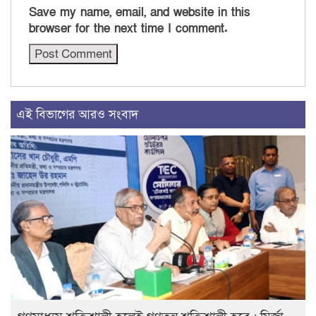
Save my name, email, and website in this
browser for the next time I comment.
এই বিভাগের আরও সংবাদ