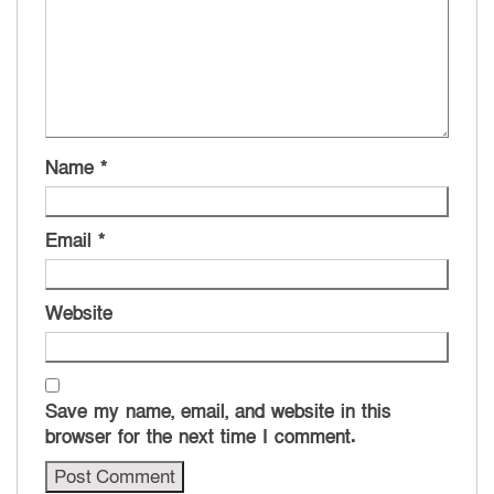
Name
*
Email
*
Website
Save my name, email, and website in this
browser for the next time I comment.