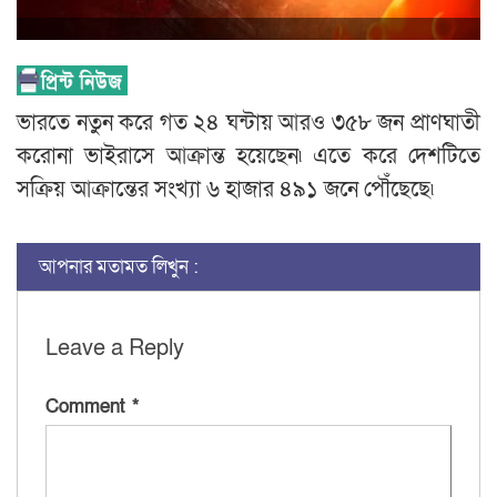
ভারতে নতুন করে গত ২৪ ঘন্টায় আরও ৩৫৮ জন প্রাণঘাতী
করোনা ভাইরাসে আক্রান্ত হয়েছেন৷ এতে করে দেশটিতে
সক্রিয় আক্রান্তের সংখ্যা ৬ হাজার ৪৯১ জনে পৌঁছেছে৷
আপনার মতামত লিখুন :
Leave a Reply
Comment
*