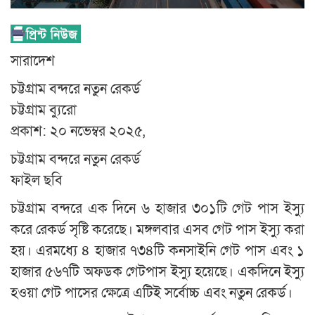
সারাদেশ
চট্টগ্রাম বন্দরে নতুন রেকর্ড
চট্টগ্রাম ব্যুরো
প্রকাশ: ২০ নভেম্বর ২০২৫,
চট্টগ্রাম বন্দরে নতুন রেকর্ড
ফাইল ছবি
চট্টগ্রাম বন্দরে এক দিনে ৬ হাজার ৩০১টি গেট পাস ইস্যু
করে রেকর্ড সৃষ্টি করেছে। মঙ্গলবার এসব গেট পাস ইস্যু করা
হয়। এরমধ্যে ৪ হাজার ৭৩৪টি কনসাইনি গেট পাস এবং ১
হাজার ৫৬৭টি অফডক গেটপাস ইস্যু হয়েছে। একদিনে ইস্যু
হওয়া গেট পাসের ক্ষেত্রে এটিই সর্বোচ্চ এবং নতুন রেকর্ড।