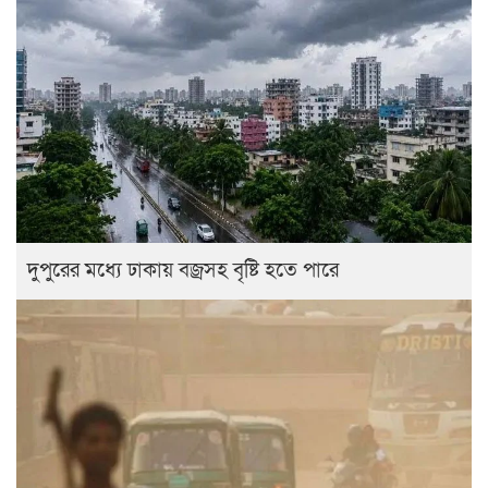
দুপুরের মধ্যে ঢাকায় বজ্রসহ বৃষ্টি হতে পারে