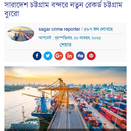
সারাদেশ চট্টগ্রাম বন্দরে নতুন রেকর্ড চট্টগ্রাম
ব্যুরো
sagar crime reporter
/ ৫৮৭ জন দেখেছে
আপডেট : বৃহস্পতিবার, ২০ নভেম্বর, ২০২৫
শেয়ার