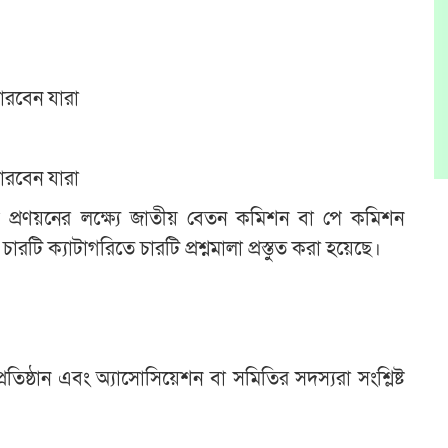
পারবেন যারা
পারবেন যারা
শ প্রণয়নের লক্ষ্যে জাতীয় বেতন কমিশন বা পে কমিশন
রটি ক্যাটাগরিতে চারটি প্রশ্নমালা প্রস্তুত করা হয়েছে।
তিষ্ঠান এবং অ্যাসোসিয়েশন বা সমিতির সদস্যরা সংশ্লিষ্ট