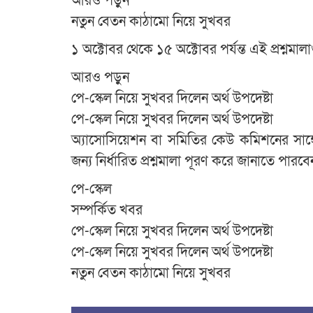
আরও পড়ুন
নতুন বেতন কাঠামো নিয়ে সুখবর
১ অক্টোবর থেকে ১৫ অক্টোবর পর্যন্ত এই প্রশ্ন
আরও পড়ুন
পে-স্কেল নিয়ে সুখবর দিলেন অর্থ উপদেষ্টা
পে-স্কেল নিয়ে সুখবর দিলেন অর্থ উপদেষ্টা
অ্যাসোসিয়েশন বা সমিতির কেউ কমিশনের সাঙ্গ
জন্য নির্ধারিত প্রশ্নমালা পূরণ করে জানাতে পারব
পে-স্কেল
সম্পর্কিত খবর
পে-স্কেল নিয়ে সুখবর দিলেন অর্থ উপদেষ্টা
পে-স্কেল নিয়ে সুখবর দিলেন অর্থ উপদেষ্টা
নতুন বেতন কাঠামো নিয়ে সুখবর