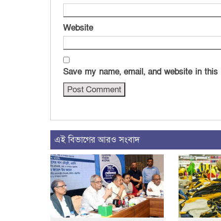
Website
Save my name, email, and website in this
এই বিভাগের আরও সংবাদ