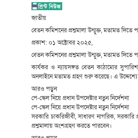
জাতীয়
বেতন কমিশনের প্রশ্নমালা উন্মুক্ত, মতামত দিতে 
প্রকাশ: ০১ অক্টোবর ২০২৫,
বেতন কমিশনের প্রশ্নমালা উন্মুক্ত, মতামত দিতে 
কার্যকর ও ন্যায়সঙ্গত বেতন কাঠামোর সুপারি
অনলাইনে মতামত গ্রহণ শুরু করেছে। এ উদ্দেশ্যে চা
আরও পড়ুন
পে-স্কেল নিয়ে প্রধান উপদেষ্টার নতুন নির্দেশনা
পে-স্কেল নিয়ে প্রধান উপদেষ্টার নতুন নির্দেশনা
সরকারি চাকরিজীবী, সাধারণ নাগরিক, সরকারি প্র
প্রশ্নমালায় অংশগ্রহণ করতে পারবেন।