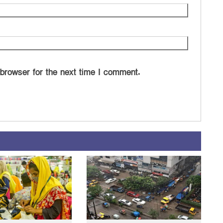
 browser for the next time I comment.