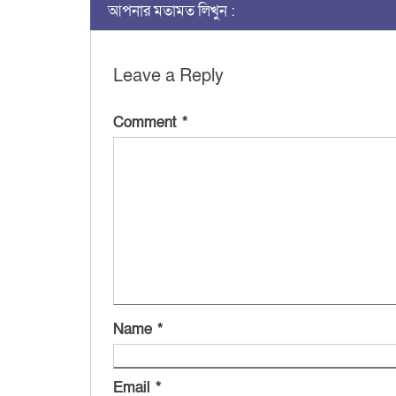
আপনার মতামত লিখুন :
Leave a Reply
Comment
*
Name
*
Email
*