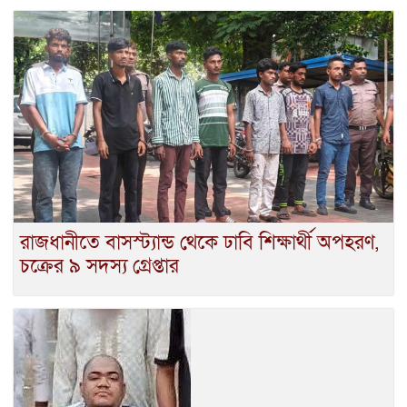
রাজধানীতে বাসস্ট্যান্ড থেকে ঢাবি শিক্ষার্থী অপহরণ,
চক্রের ৯ সদস্য গ্রেপ্তার