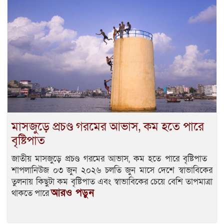
মাসজুড়ে প্রচণ্ড গরমের আভাস, কম হতে পারে
বৃষ্টিপাত
জাতীয় মাসজুড়ে প্রচণ্ড গরমের আভাস, কম হতে পারে বৃষ্টিপাত
শাপলানিউজ ০৩ জুন ২০২৬ চলতি জুন মাসে দেশে স্বাভাবিকের
তুলনায় কিছুটা কম বৃষ্টিপাত এবং স্বাভাবিকের চেয়ে বেশি তাপমাত্রা
আরও পড়ুন
থাকতে পারে