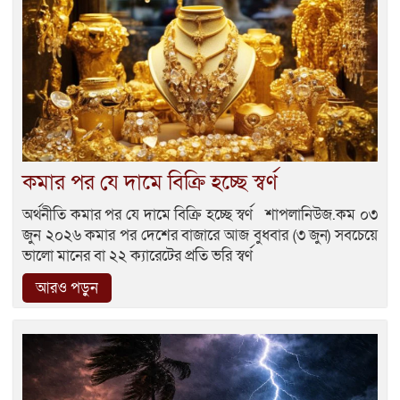
কমার পর যে দামে বিক্রি হচ্ছে স্বর্ণ
অর্থনীতি কমার পর যে দামে বিক্রি হচ্ছে স্বর্ণ শাপলানিউজ.কম ০৩
জুন ২০২৬ কমার পর দেশের বাজারে আজ বুধবার (৩ জুন) সবচেয়ে
ভালো মানের বা ২২ ক্যারেটের প্রতি ভরি স্বর্ণ
আরও পড়ুন