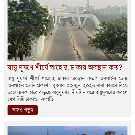
বায়ু দূষণে শীর্ষে লাহোর, ঢাকার অবস্থান কত?
বায়ু দূষণে শীর্ষে লাহোর, ঢাকার অবস্থান কত? অনলাইন ডেস্ক
অনলাইন ভার্সন প্রকাশ: বুধবার, ০৩ জুন, ২০২৬ নানা কারণে বিশ্বে
উদ্বেগজনক হারে বাড়ছে বায়ুদূষণ। দীর্ঘদিন ধরে বায়ুদূষণের কবলে
মেগাসিটি ঢাকাও। সম্প্রতি
আরও পড়ুন