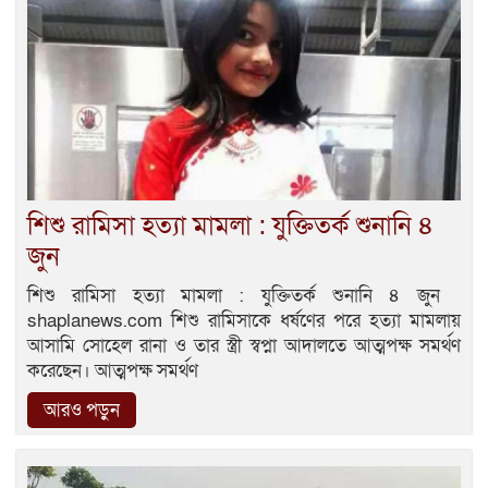
শিশু রামিসা হত্যা মামলা : যুক্তিতর্ক শুনানি ৪
জুন
শিশু রামিসা হত্যা মামলা : যুক্তিতর্ক শুনানি ৪ জুন
shaplanews.com শিশু রামিসাকে ধর্ষণের পরে হত্যা মামলায়
আসামি সোহেল রানা ও তার স্ত্রী স্বপ্না আদালতে আত্মপক্ষ সমর্থণ
করেছেন। আত্মপক্ষ সমর্থণ
আরও পড়ুন